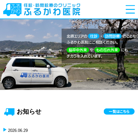
お知らせ
2026.06.29