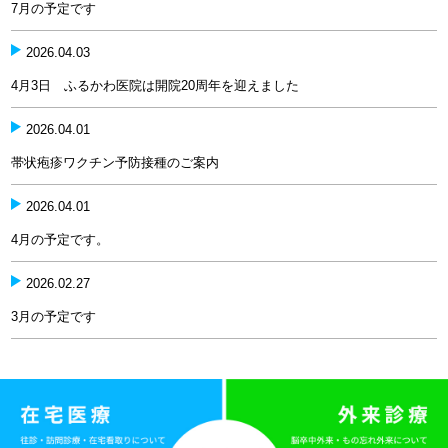
7月の予定です
2026.04.03
4月3日 ふるかわ医院は開院20周年を迎えました
2026.04.01
帯状疱疹ワクチン予防接種のご案内
2026.04.01
4月の予定です。
2026.02.27
3月の予定です