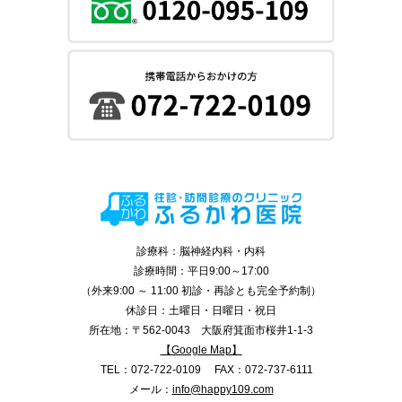
診療科：脳神経内科・内科
診療時間：平日9:00～17:00
（外来9:00 ～ 11:00 初診・再診とも完全予約制）
休診日：土曜日・日曜日・祝日
所在地：〒562-0043 大阪府箕面市桜井1-1-3
【Google Map】
TEL：072-722-0109 FAX：072-737-6111
メール：
info@happy109.com