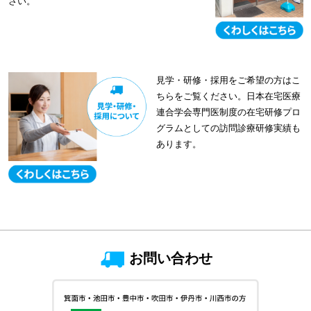
さい。
見学・研修・採用をご希望の方はこ
ちらをご覧ください。日本在宅医療
連合学会専門医制度の在宅研修プロ
グラムとしての訪問診療研修実績も
あります。
お問い合わせ